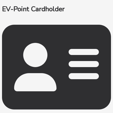
EV-Point Cardholder