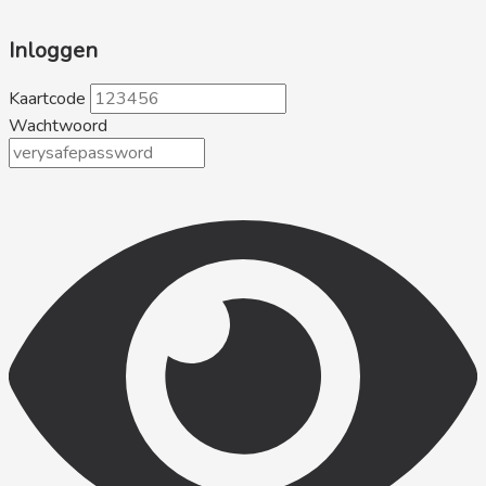
Inloggen
Kaartcode
Wachtwoord