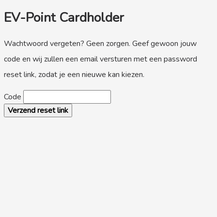
EV-Point Cardholder
Wachtwoord vergeten? Geen zorgen. Geef gewoon jouw
code en wij zullen een email versturen met een password
reset link, zodat je een nieuwe kan kiezen.
Code
Verzend reset link